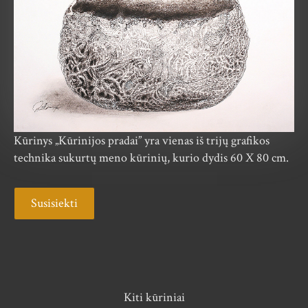
Kūrinys „Kūrinijos pradai” yra vienas iš trijų grafikos
technika sukurtų meno kūrinių, kurio dydis 60 X 80 cm.
Susisiekti
Kiti kūriniai