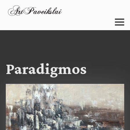
Paradigmos