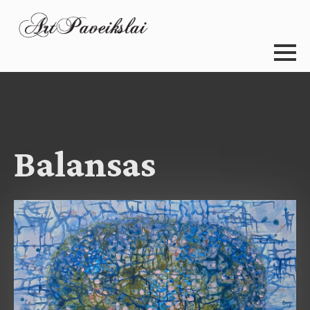
Balansas