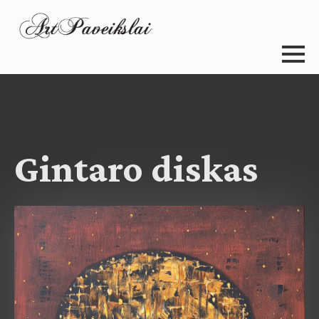
Gintaro diskas