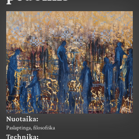
Nuotaika:
Paslaptinga, filosofiška
Technika: