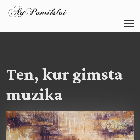
Ten, kur gimsta
muzika